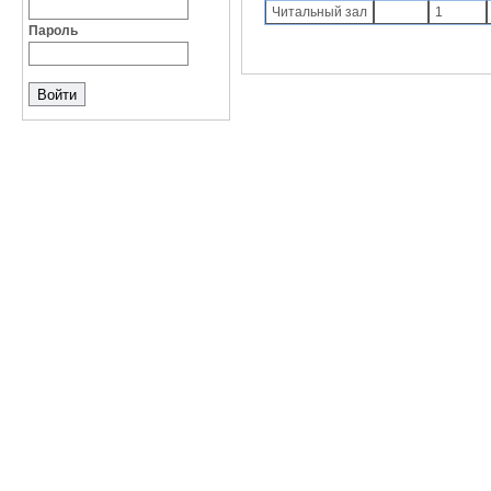
Читальный зал
1
Пароль