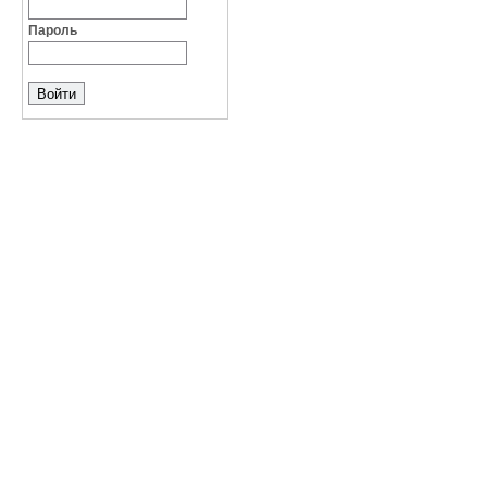
Пароль