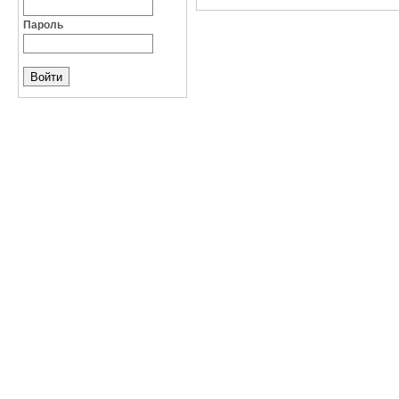
Пароль