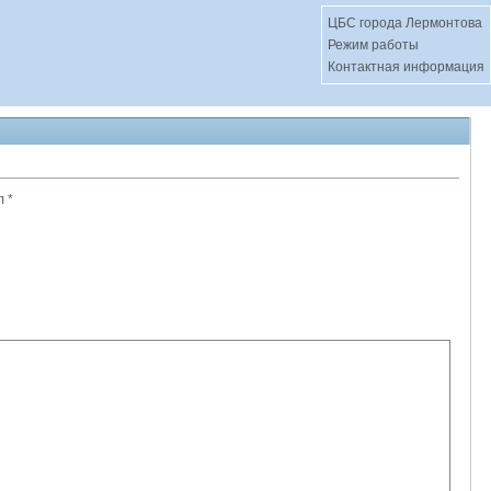
ЦБС города Лермонтова
Режим работы
Контактная информация
 *