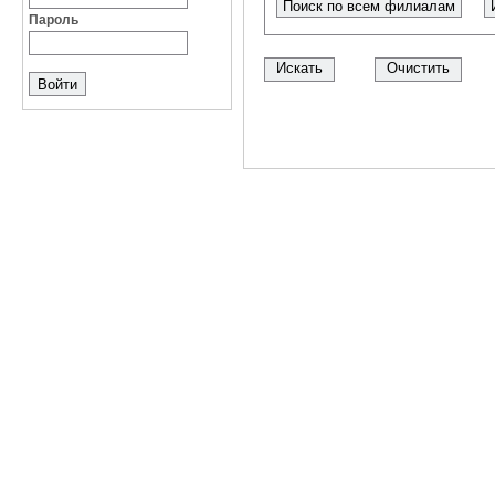
Поиск по всем филиалам
Пароль