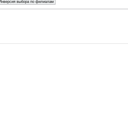
Инверсия выбора по филиалам