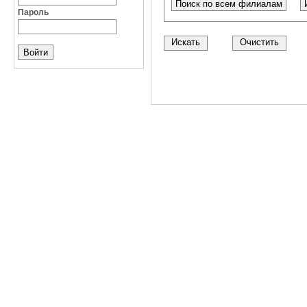
Поиск по всем филиалам
Пароль