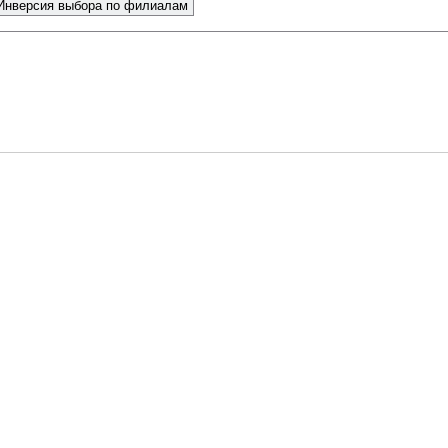
Инверсия выбора по филиалам