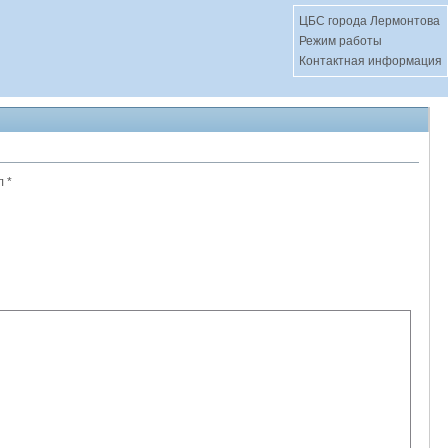
ЦБС города Лермонтова
Режим работы
Контактная информация
 *