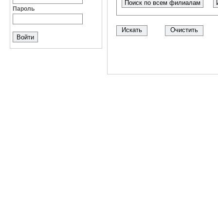
Поиск по всем филиалам
Пароль