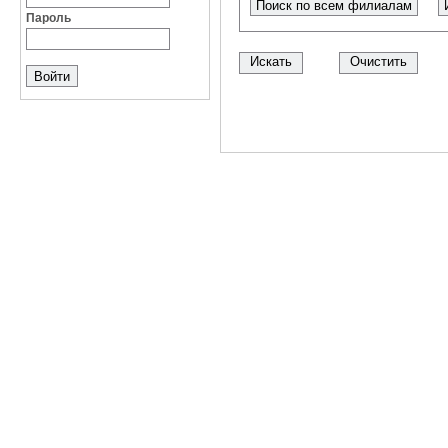
Поиск по всем филиалам
Пароль