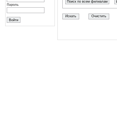
Поиск по всем филиалам
Пароль