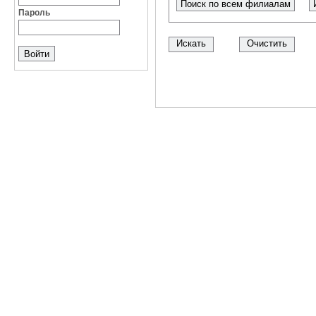
Поиск по всем филиалам
Пароль