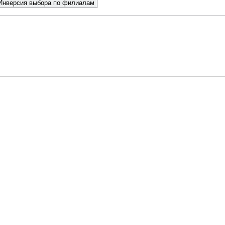
Инверсия выбора по филиалам