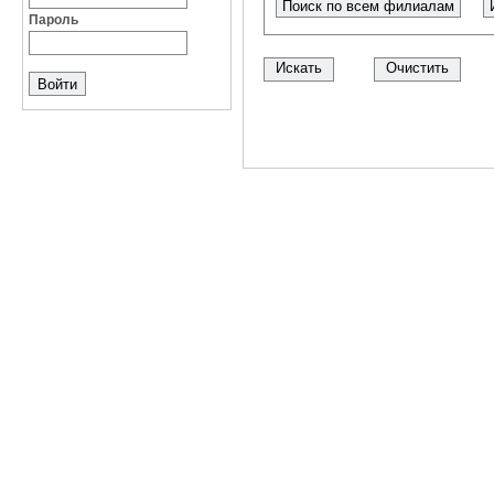
Поиск по всем филиалам
Пароль