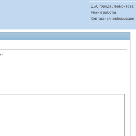
ЦБС города Лермонтова
Режим работы
Контактная информация
 *