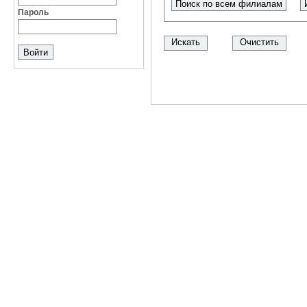
Поиск по всем филиалам
Пароль