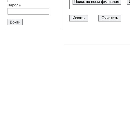
Поиск по всем филиалам
Пароль